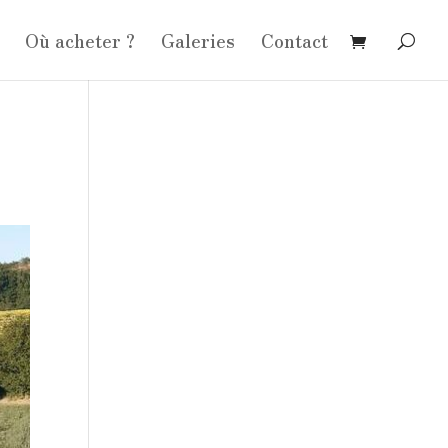
Où acheter ?
Galeries
Contact