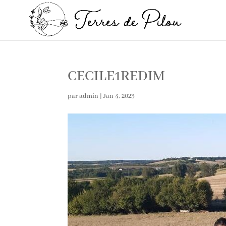
CECILE1REDIM
par
admin
|
Jan 4, 2023