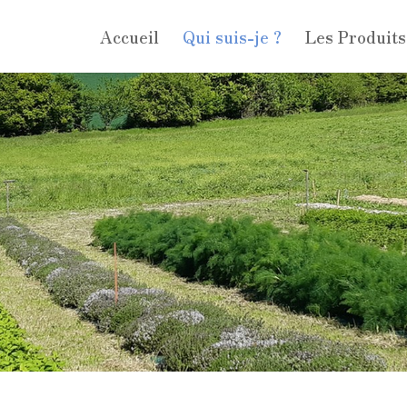
Accueil
Qui suis-je ?
Les Produits