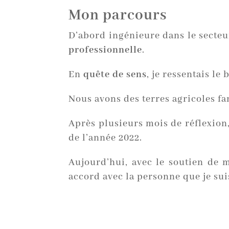
Mon parcours
D’abord ingénieure dans le secteu
professionnelle
.
En
quête de sens
, je ressentais le
Nous avons des terres agricoles f
Après plusieurs mois de réflexion,
de l’année 2022.
Aujourd’hui, avec le soutien de m
accord avec la personne que je sui