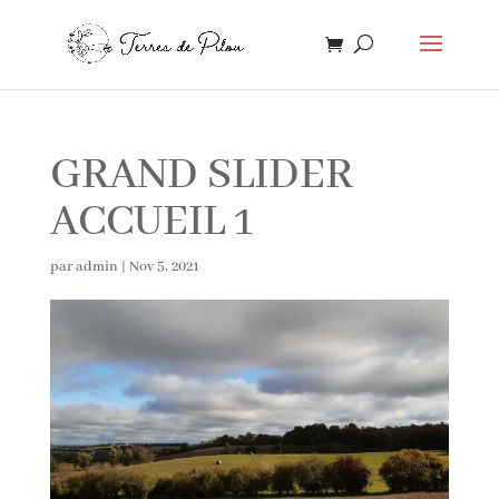
GRAND SLIDER
ACCUEIL 1
par
admin
|
Nov 5, 2021