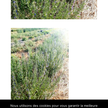
Nous utilisons des cookies pour vous garantir la meilleure