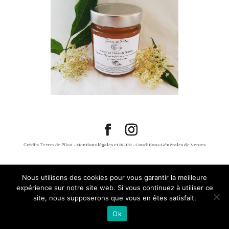
Crédits Terres de Pilou -
Mentions légales et RGPD
-
Conditions Générales de Ventes
Nous utilisons des cookies pour vous garantir la meilleure
expérience sur notre site web. Si vous continuez à utiliser ce
site, nous supposerons que vous en êtes satisfait.
Ok