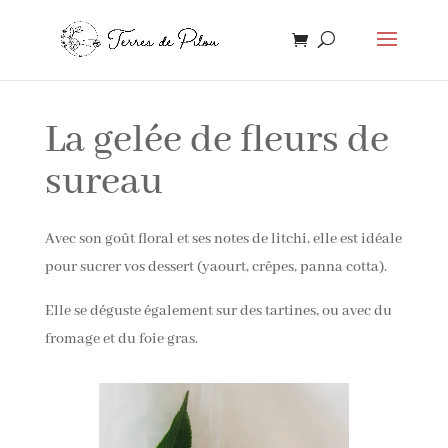
La gelée de fleurs de
sureau
Avec son goût floral et ses notes de litchi, elle est idéale
pour sucrer vos dessert (yaourt, crêpes, panna cotta).
Elle se déguste également sur des tartines, ou avec du
fromage et du foie gras.