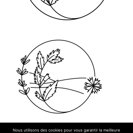
Nous utilisons des cookies pour vous garantir la meilleure