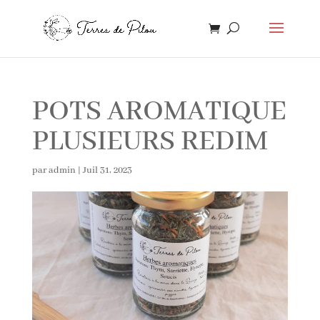
POTS AROMATIQUE
PLUSIEURS REDIM
par
admin
|
Juil 31, 2023