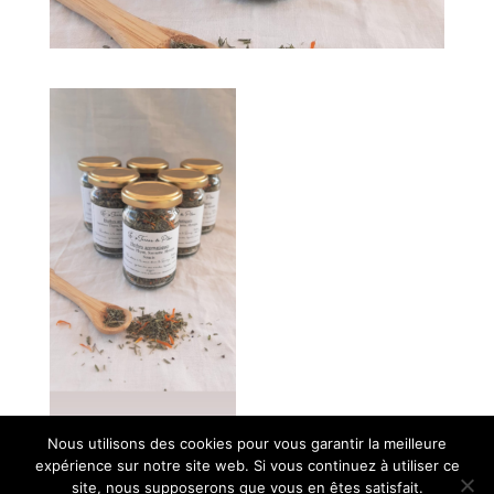
Nous utilisons des cookies pour vous garantir la meilleure
expérience sur notre site web. Si vous continuez à utiliser ce
site, nous supposerons que vous en êtes satisfait.