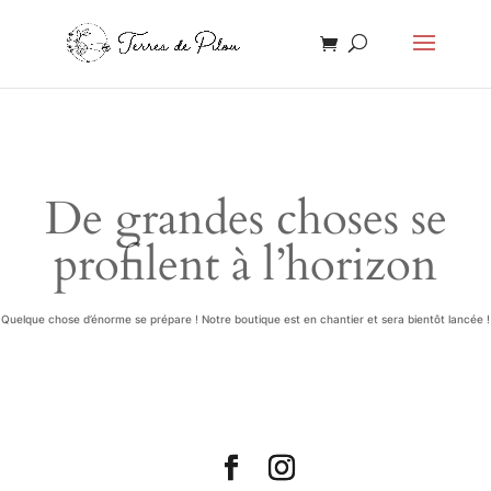
De grandes choses se
profilent à l’horizon
Quelque chose d’énorme se prépare ! Notre boutique est en chantier et sera bientôt lancée !