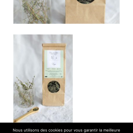
Nous utilisons des cookies pour vous garantir la meilleure